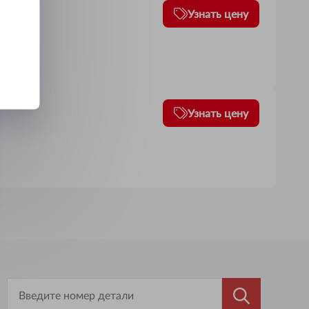
Узнать цену
Узнать цену