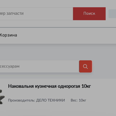
Поиск
Корзина
Наковальня кузнечная однорогая 10кг
Производитель:
ДЕЛО ТЕХНИКИ
Вес
:
10кг