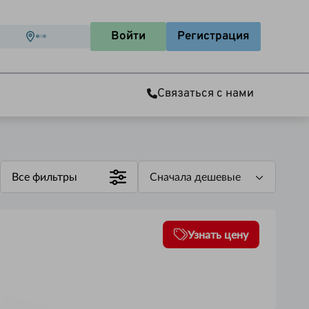
Войти
Регистрация
Связаться с нами
Все фильтры
Сначала дешевые
Узнать цену