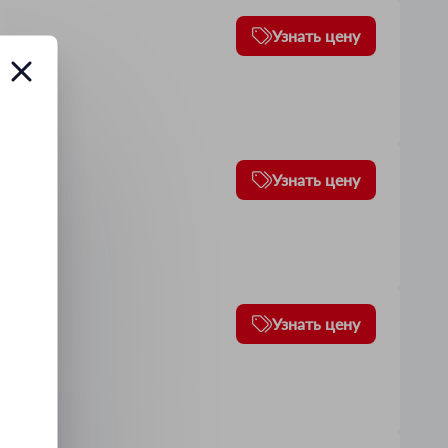
Узнать цену
Узнать цену
Узнать цену