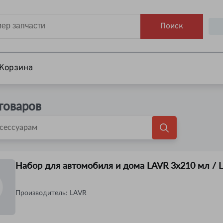
Поиск
Корзина
товаров
Набор для автомобиля и дома LAVR 3х210 мл / 
Производитель:
LAVR