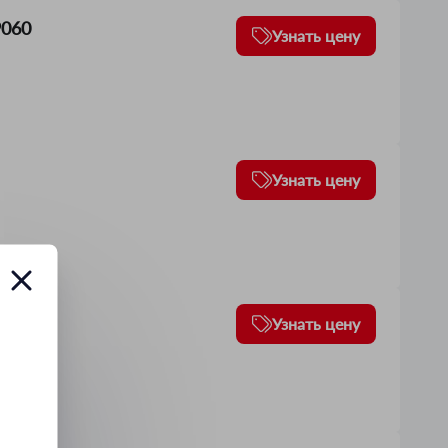
9060
Узнать цену
Узнать цену
9074
Узнать цену