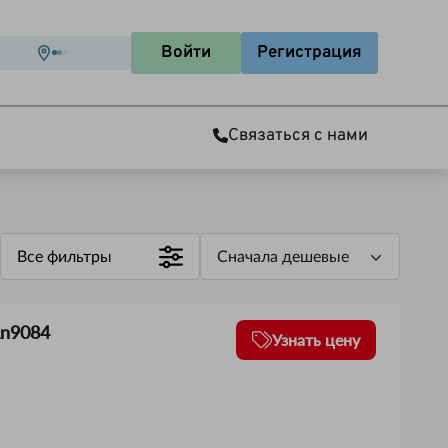
Войти
Регистрация
Связаться с нами
Все фильтры
Сначала дешевые
Ln9084
Узнать цену