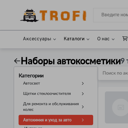
Аксессуары
Каталоги
О нас
Наборы автокосметики
9
Категории
Автосвет
Щетки стеклоочистителя
Для ремонта и обслуживания
колес
Автохимия и уход за авто