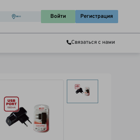
Войти
Регистрация
Связаться с нами