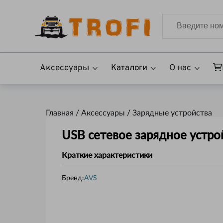
Аксессуары
Каталоги
О нас
Главная /
Аксессуары
/
Зарядные устройства
USB сетевое зарядное устро
Краткие характеристики
Бренд:
AVS