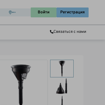
Войти
Регистрация
Связаться с нами