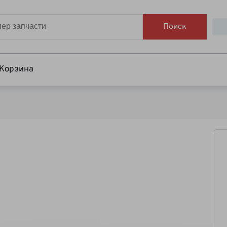
Поиск
Корзина