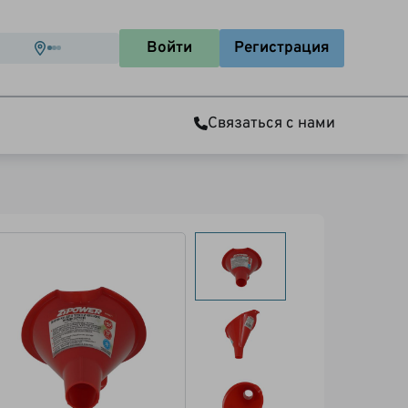
Войти
Регистрация
Связаться с нами