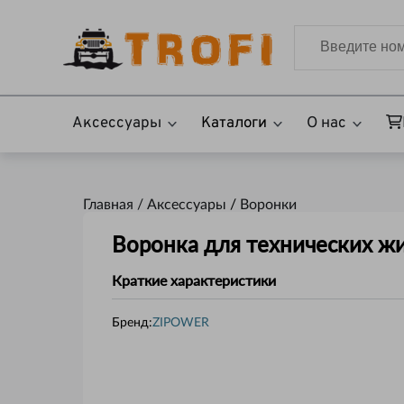
Аксессуары
Каталоги
О нас
Главная /
Аксессуары
/
Воронки
Воронка для технических ж
Краткие характеристики
Бренд:
ZIPOWER