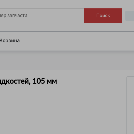
Поиск
Корзина
идкостей, 105 мм