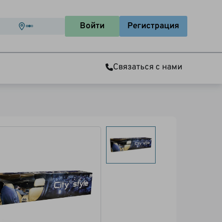
Войти
Регистрация
Связаться с нами