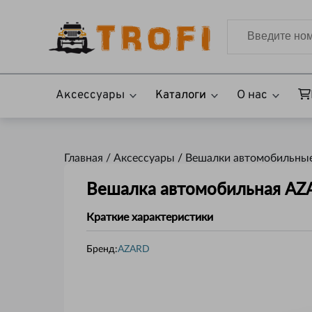
Аксессуары
Каталоги
О нас
Главная /
Аксессуары
/
Вешалки автомобильны
Вешалка автомобильная AZ
Краткие характеристики
Бренд:
AZARD