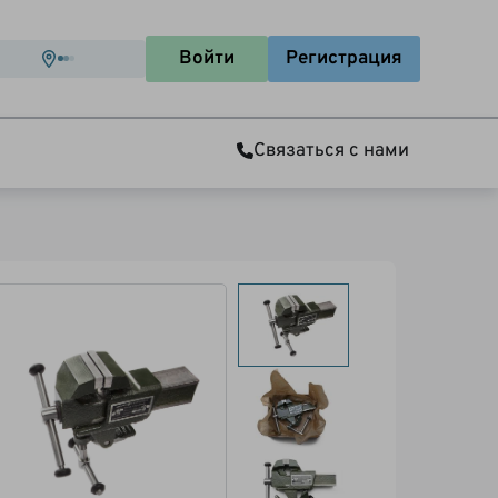
Войти
Регистрация
Связаться с нами