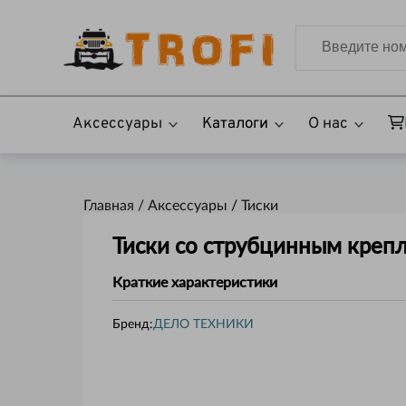
Аксессуары
Каталоги
О нас
Главная /
Аксессуары
/
Тиски
Тиски со струбцинным креп
Краткие характеристики
Бренд:
ДЕЛО ТЕХНИКИ