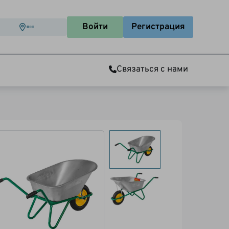
Войти
Регистрация
Связаться с нами