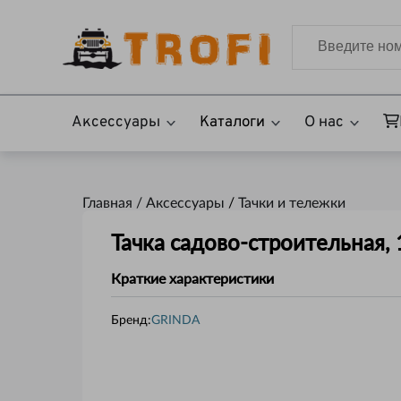
Аксессуары
Каталоги
О нас
Главная /
Аксессуары
/
Тачки и тележки
Тачка садово-строительная,
Краткие характеристики
Бренд:
GRINDA