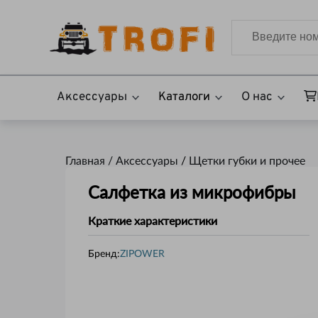
Аксессуары
Каталоги
О нас
Главная /
Аксессуары
/
Щетки губки и прочее
Салфетка из микрофибры
Краткие характеристики
Бренд:
ZIPOWER