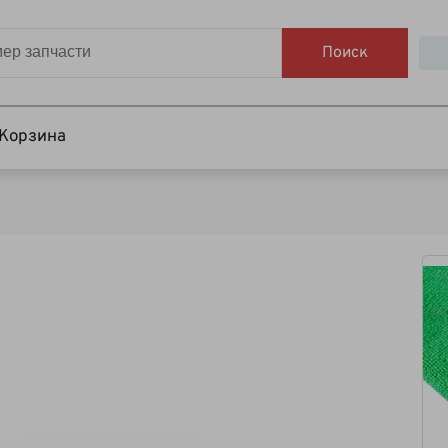
Поиск
Корзина