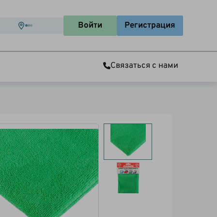
Войти
Регистрация
Связаться с нами