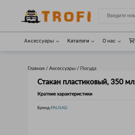
Аксессуары
Каталоги
О нас
Главная /
Аксессуары
/
Посуда
Стакан пластиковый, 350 мл
Краткие характеристики
Бренд:
PALISAD