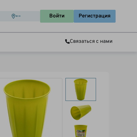
Войти
Регистрация
Связаться с нами