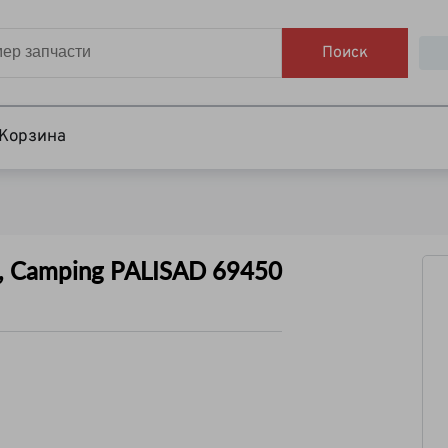
Поиск
Корзина
, Camping PALISAD 69450