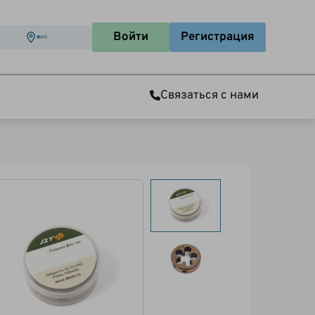
Войти
Регистрация
Связаться с нами