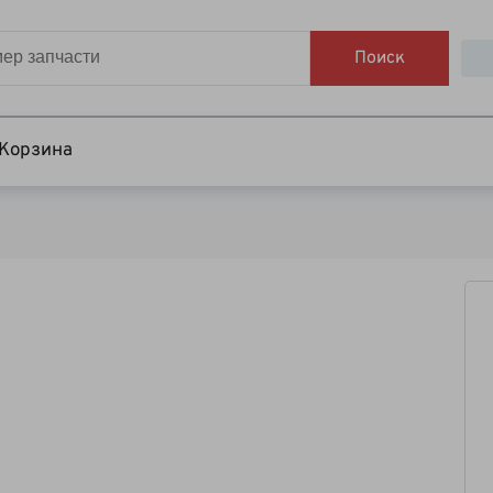
Поиск
Корзина