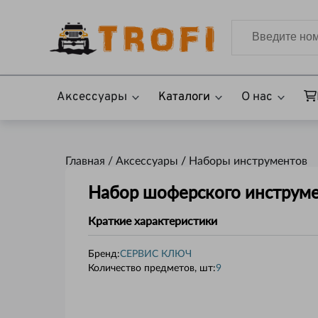
Аксессуары
Каталоги
О нас
Главная /
Аксессуары
/
Наборы инструментов
Набор шоферского инструм
Краткие характеристики
Бренд:
СЕРВИС КЛЮЧ
Количество предметов, шт
:
9