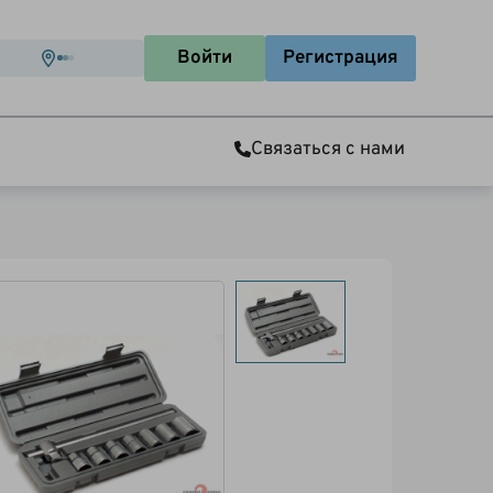
Войти
Регистрация
Связаться с нами