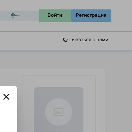
Войти
Регистрация
Связаться с нами