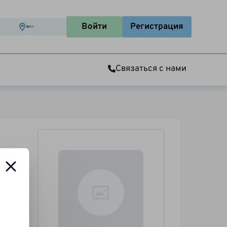
Войти
Регистрация
Связаться с нами