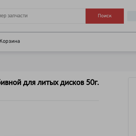
Поиск
Корзина
ивной для литых дисков 50г.