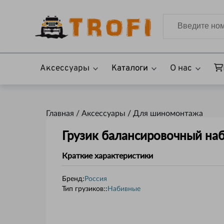
Аксессуары
Каталоги
О нас
Главная /
Аксессуары
/
Для шиномонтажа
Грузик балансировочный наб
Краткие характеристики
Бренд:
Россия
Тип грузиков:
:
Набивные