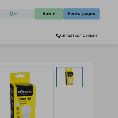
Войти
Регистрация
Связаться с нами