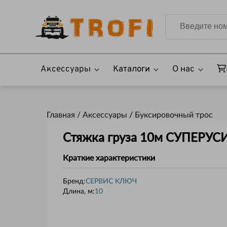
Аксессуары
Каталоги
О нас
Главная /
Аксессуары
/
Буксировочный трос
Стяжка груза 10м СУПЕРУ
Краткие характеристики
Бренд:
СЕРВИС КЛЮЧ
Длина, м
:
10