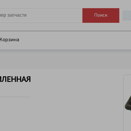
Поиск
Корзина
СИЛЕННАЯ