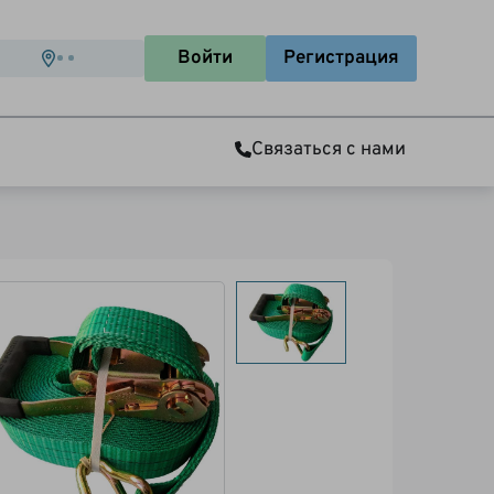
Войти
Регистрация
Связаться с нами