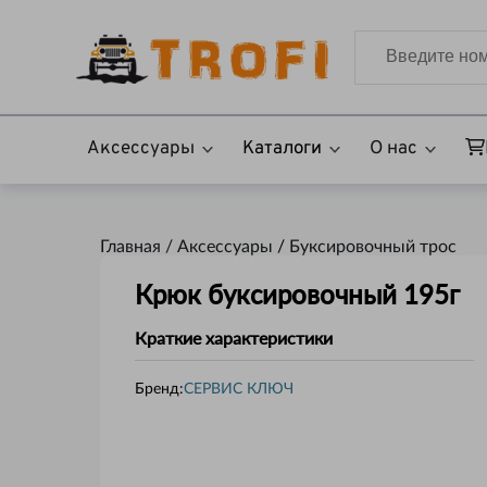
Аксессуары
Каталоги
О нас
Главная /
Аксессуары
/
Буксировочный трос
Крюк буксировочный 195г
Краткие характеристики
Бренд:
СЕРВИС КЛЮЧ