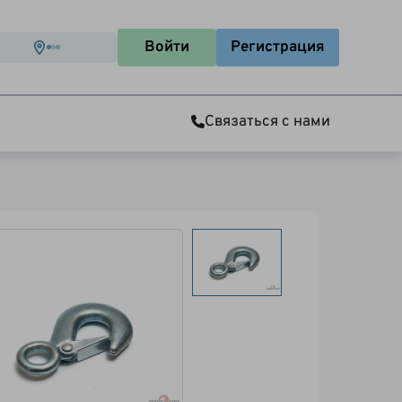
Войти
Регистрация
Связаться с нами