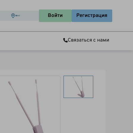
Войти
Регистрация
Связаться с нами