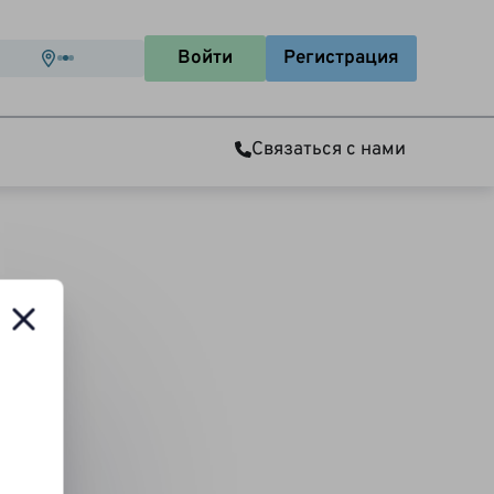
Войти
Регистрация
Связаться с нами