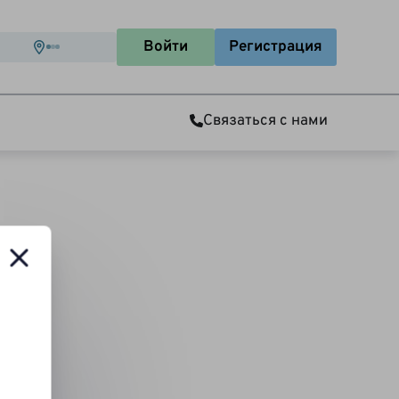
Войти
Регистрация
Связаться с нами