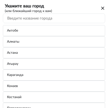
Укажите ваш город
(или ближайший город к вам)
Актобе
Алматы
Астана
Атырау
Караганда
Конаев
Костанай