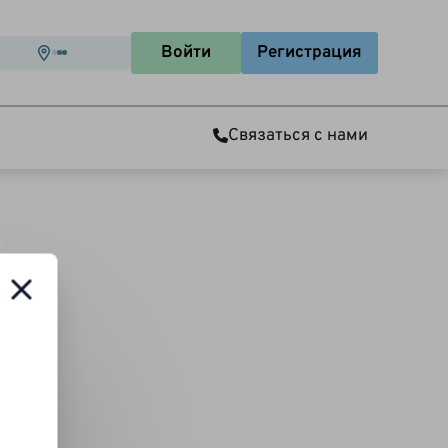
Войти
Регистрация
Связаться с нами