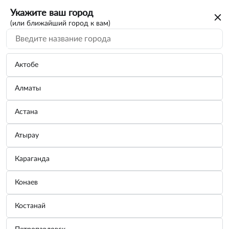
Укажите ваш город
(или ближайший город к вам)
Актобе
Алматы
Астана
Атырау
Караганда
Конаев
Костанай