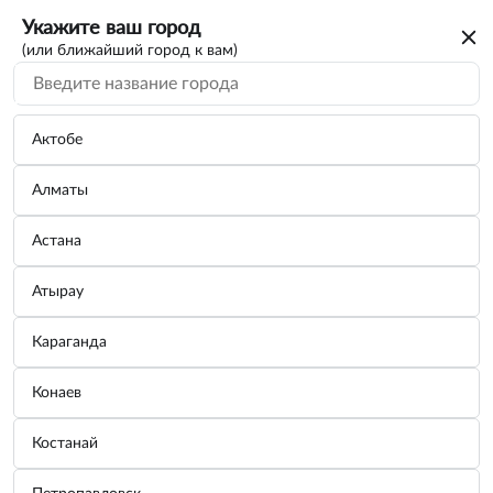
Укажите ваш город
(или ближайший город к вам)
Актобе
Алматы
Астана
Атырау
Караганда
Конаев
Костанай