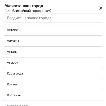
Укажите ваш город
(или ближайший город к вам)
Актобе
Алматы
Астана
Атырау
Караганда
Конаев
Костанай