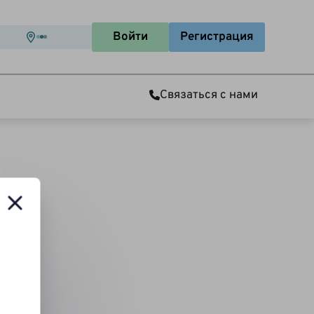
Войти
Регистрация
Связаться с нами