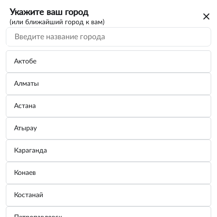
Укажите ваш город
(или ближайший город к вам)
Актобе
Алматы
Астана
Атырау
Караганда
Конаев
Костанай