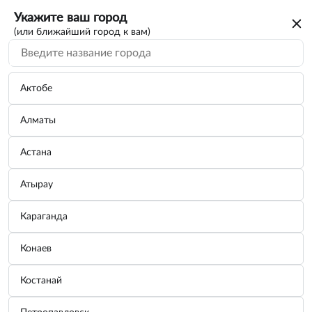
Укажите ваш город
(или ближайший город к вам)
Актобе
Алматы
Астана
Атырау
Караганда
Конаев
Костанай