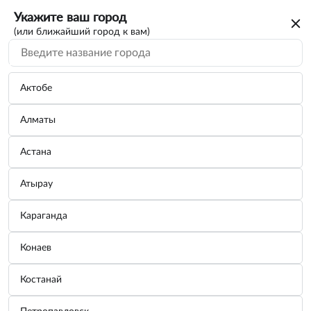
Укажите ваш город
(или ближайший город к вам)
Актобе
Алматы
Астана
Атырау
Караганда
Конаев
Костанай