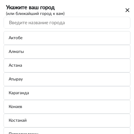
Укажите ваш город
(или ближайший город к вам)
Актобе
Алматы
Астана
Атырау
Караганда
Конаев
Костанай