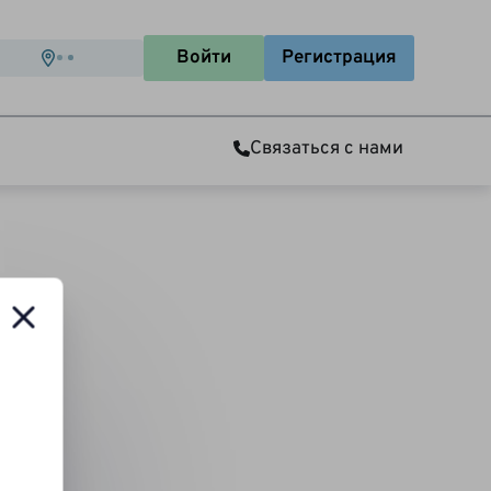
Войти
Регистрация
Связаться с нами