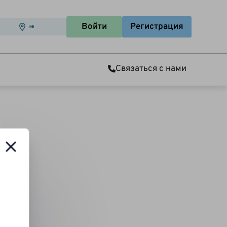
Войти
Регистрация
Связаться с нами