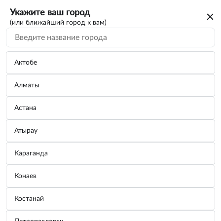
Укажите ваш город
(или ближайший город к вам)
Актобе
Алматы
Астана
Атырау
Караганда
Конаев
Костанай